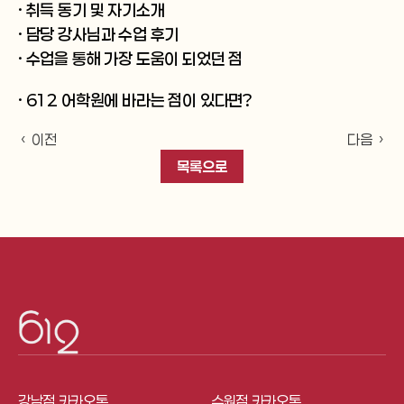
· 취득 동기 및 자기소개
· 담당 강사님과 수업 후기
· 수업을 통해 가장 도움이 되었던 점
· 612 어학원에 바라는 점이 있다면?
‹ 이전
다음 ›
목록으로
강남점 카카오톡
수원점 카카오톡