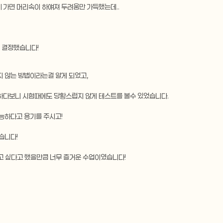
 가면 머리속이 하얘져 두려움만 가득했는데..
 결정했습니다!
지 않는 방법이라는걸 알게 되었고,
하다보니 시험때에도 당황스럽지 않게 테스트를 볼수 있었습니다. 
능하다고 용기를 주시고! 
습니다! 
 싶다고 했을만큼 너무 즐거운 수업이였습니다! 