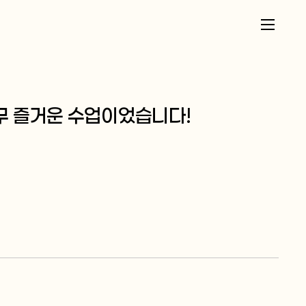
너무 즐거운 수업이었습니다!