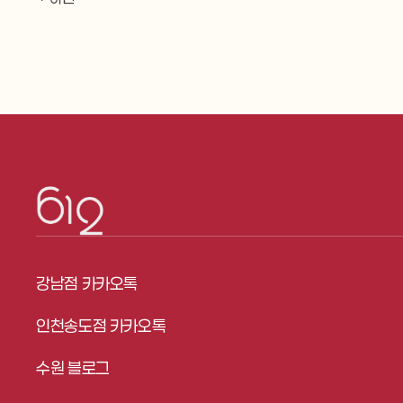
강남점 카카오톡
인천송도점 카카오톡
수원 블로그