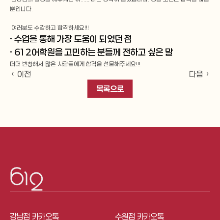
뿐입니다. 
 여러분도 수강하고 합격하세요!!!
· 수업을 통해 가장 도움이 되었던 점
· 612어학원을 고민하는 분들께 전하고 싶은 말
더더 번창해서 많은 사람들에게 합격을 선물해주세요!!!
‹ 이전
다음 ›
목록으로
강남점 카카오톡
수원점 카카오톡