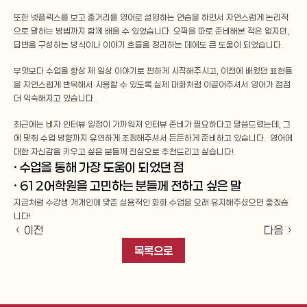
또한 넷플릭스를 보고 줄거리를 영어로 설명하는 연습을 하면서 자연스럽게 논리적
으로 말하는 방법까지 함께 배울 수 있었습니다. 오픽을 따로 준비해본 적은 없지만, 
답변을 구성하는 방식이나 이야기 흐름을 정리하는 데에도 큰 도움이 되었습니다.
무엇보다 수업을 항상 제 일상 이야기로 편하게 시작해주시고, 이전에 배웠던 표현들
을 자연스럽게 반복해서 사용할 수 있도록 실제 대화처럼 이끌어주셔서 영어가 점점 
더 익숙해지고 있습니다.
최근에는 비자 인터뷰 일정이 가까워져 인터뷰 준비가 필요하다고 말씀드렸는데, 그
에 맞춰 수업 방향까지 유연하게 조정해주셔서 든든하게 준비하고 있습니다.  영어에 
대한 자신감을 키우고 싶은 분들께 진심으로 추천드리고 싶습니다!
· 수업을 통해 가장 도움이 되었던 점
· 612어학원을 고민하는 분들께 전하고 싶은 말
지금처럼 수강생 개개인에 맞춘 실용적인 회화 수업을 오래 유지해주셨으면 좋겠습
니다!
‹ 이전
다음 ›
목록으로