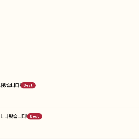
나왔습니다!
Best
AL 나왔습니다!
Best