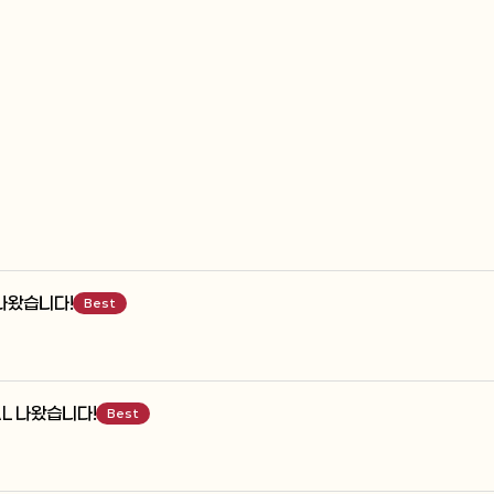
나왔습니다!
Best
AL 나왔습니다!
Best