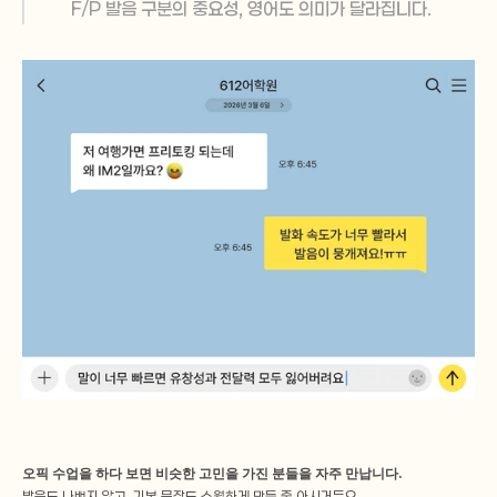
F/P 발음 구분의 중요성, 영어도 의미가 달라집니다.
오픽 수업을 하다 보면 비슷한 고민을 가진 분들을 자주 만납니다.
발음도 나쁘지 않고, 기본 문장도 수월하게 만들 줄 아시거든요.