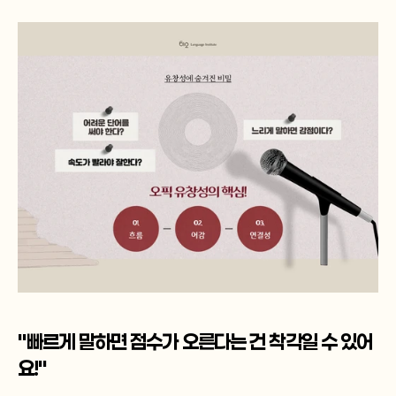
"빠르게 말하면 점수가 오른다는 건 착각일 수 있어
요!"