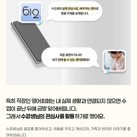
특히 직장인 영어회화는 내 실제 생활과 연결되지 않으면 수
업이 끝난 뒤에 금방 잊어버립니다.
그래서
 수강생님의 관심사를 활용
하기로 했어요.
수강생님은 골프를 좋아하셨고, 아들을 키우고 계셨으며, 가족과 반려견 이야기를 좋
아하셨습니다.