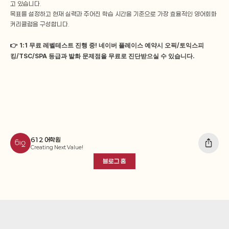
고 있습니다.
목표를 설정하고 현재 실력과 주어진 학습 시간을 기준으로 가장 효율적인 영어회화 
커리큘럼을 구성합니다.
👉 1:1 무료 레벨테스트 진행 중! 네이버 플레이스 예약시 오픽/토익스피
킹/TSC/SPA 등급과 발화 문제점을 무료로 진단받으실 수 있습니다.
612 어학원
Creating Next Value!
블로그 홈