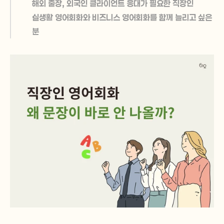
해외 출장, 외국인 클라이언트 응대가 필요한 직장인
실생활 영어회화와 비즈니스 영어회화를 함께 늘리고 싶은 
분