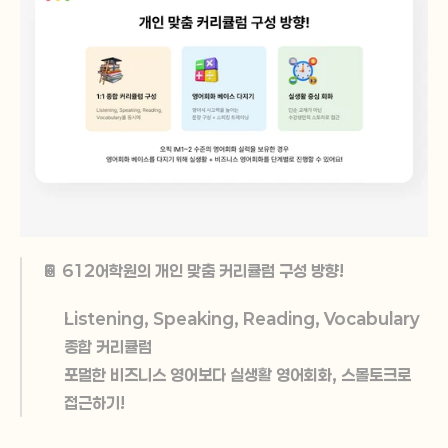
📔 612어학원의 개인 맞춤 커리큘럼 구성 방향!
Listening, Speaking, Reading, Vocabulary 
종합 커리큘럼
포멀한 비즈니스 영어보다 실생활 영어회화, 스몰토크로 
접근하기!