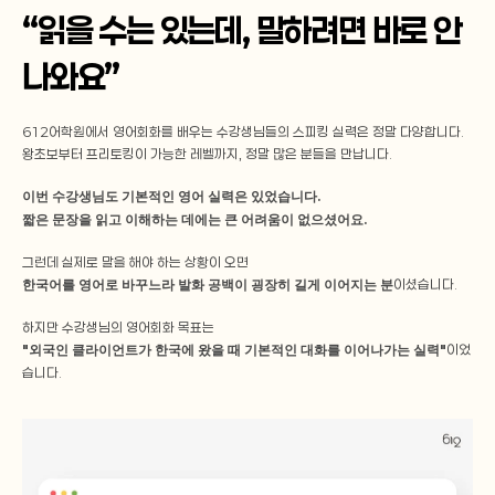
“읽을 수는 있는데, 말하려면 바로 안 
나와요”
612어학원에서 영어회화를 배우는 수강생님들의 스피킹 실력은 정말 다양합니다.
왕초보부터 프리토킹이 가능한 레벨까지, 정말 많은 분들을 만납니다.
이번 수강생님도 기본적인 영어 실력은 있었습니다. 
짧은 문장을 읽고 이해하는 데에는 큰 어려움이 없으셨어요.
그런데 실제로 말을 해야 하는 상황이 오면
한국어를 영어로 바꾸느라 발화 공백이 굉장히 길게 이어지는 분
이셨습니다. 
하지만 수강생님의 영어회화 목표는
"외국인 클라이언트가 한국에 왔을 때 기본적인 대화를 이어나가는 실력"
이었
습니다.