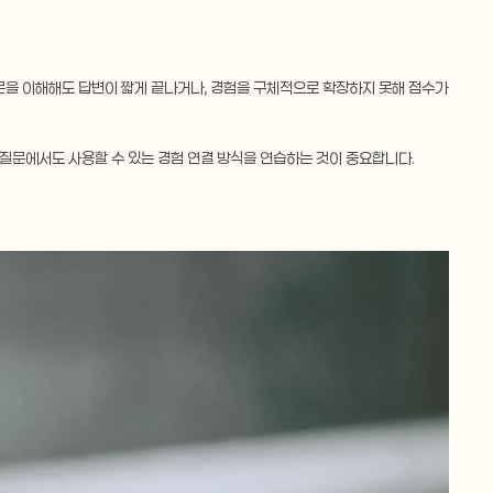
질문을 이해해도 답변이 짧게 끝나거나, 경험을 구체적으로 확장하지 못해 점수가 
발 질문에서도 사용할 수 있는 경험 연결 방식을 연습하는 것이 중요합니다.