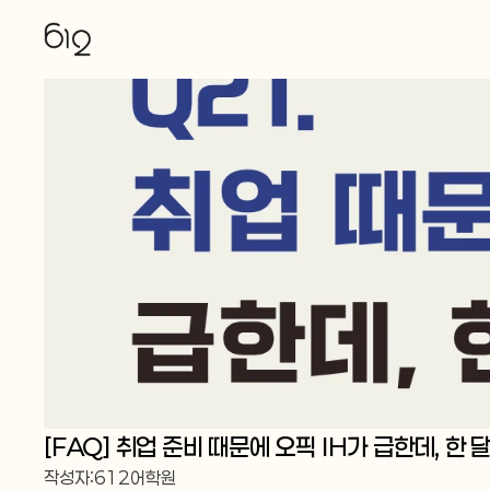
[FAQ] 취업 준비 때문에 오픽 IH가 급한데, 
작성자:
612어학원