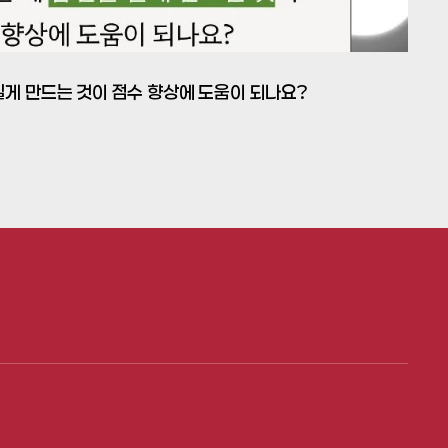
을 길게 만드는 것이 점수 향상에 도움이 되나요?