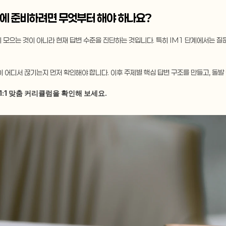
달 안에 준비하려면 무엇부터 해야 하나요?
이 모으는 것이 아니라 현재 답변 수준을 진단하는 것입니다. 특히 IM1 단계에서는 
변이 어디서 끊기는지 먼저 확인해야 합니다. 이후 주제별 핵심 답변 구조를 만들고, 돌
1:1 맞춤 커리큘럼을 확인해 보세요.