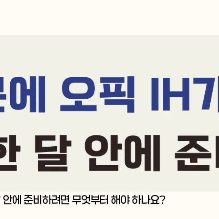
한 달 안에 준비하려면 무엇부터 해야 하나요?