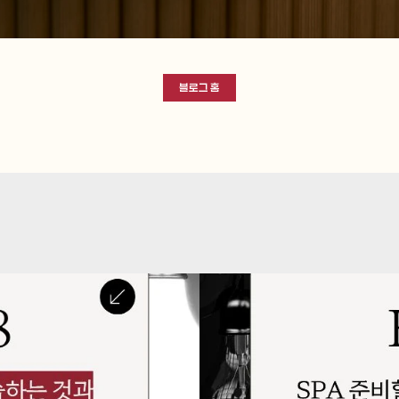
블로그 홈