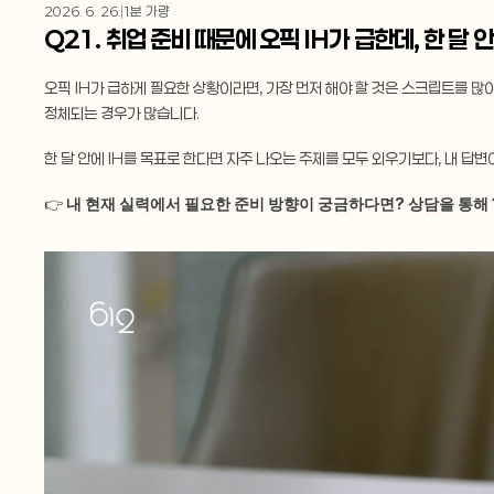
2026. 6. 26.
1분 가량
Q21. 취업 준비 때문에 오픽 IH가 급한데, 한 
오픽 IH가 급하게 필요한 상황이라면, 가장 먼저 해야 할 것은 스크립트를 많
정체되는 경우가 많습니다.
한 달 안에 IH를 목표로 한다면 자주 나오는 주제를 모두 외우기보다, 내 답
👉
 내 현재 실력에서 필요한 준비 방향이 궁금하다면? 상담을 통해 