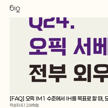
[FAQ] 오픽 IM1 수준에서 IH를 목표로 할 때
작성자:
612어학원