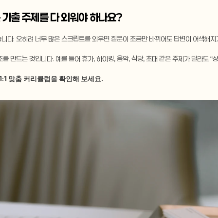
모든 기출 주제를 다 외워야 하나요?
없습니다. 오히려 너무 많은 스크립트를 외우면 질문이 조금만 바뀌어도 답변이 어색해지
를 만드는 것입니다. 예를 들어 휴가, 하이킹, 음악, 식당, 초대 같은 주제가 달라도 “상
1:1 맞춤 커리큘럼을 확인해 보세요.