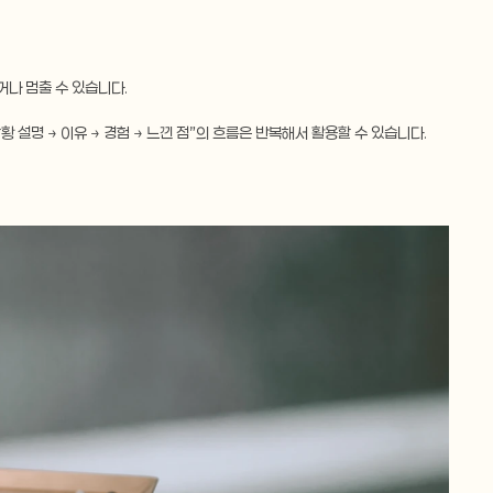
거나 멈출 수 있습니다.
황 설명 → 이유 → 경험 → 느낀 점”의 흐름은 반복해서 활용할 수 있습니다.