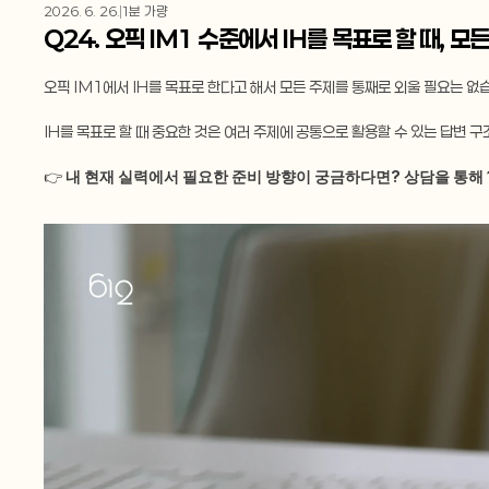
2026. 6. 26.
1분 가량
Q24. 오픽 IM1 수준에서 IH를 목표로 할 때, 
오픽 IM1에서 IH를 목표로 한다고 해서 모든 주제를 통째로 외울 필요는 
IH를 목표로 할 때 중요한 것은 여러 주제에 공통으로 활용할 수 있는 답변 구조
👉
 내 현재 실력에서 필요한 준비 방향이 궁금하다면? 상담을 통해 