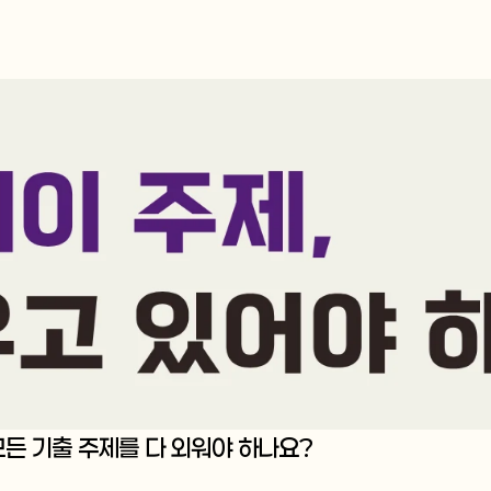
, 모든 기출 주제를 다 외워야 하나요?