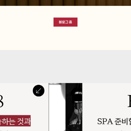
블로그 홈