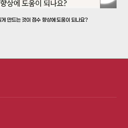
을 길게 만드는 것이 점수 향상에 도움이 되나요?